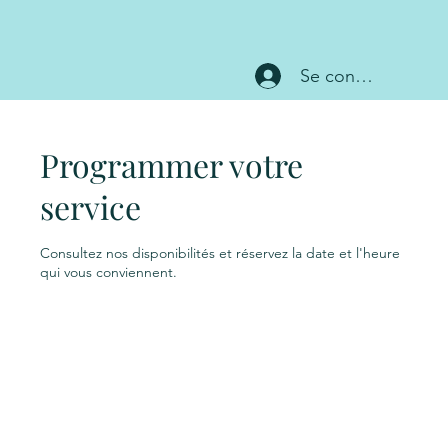
Se connecter
Programmer votre
service
Consultez nos disponibilités et réservez la date et l'heure
qui vous conviennent.