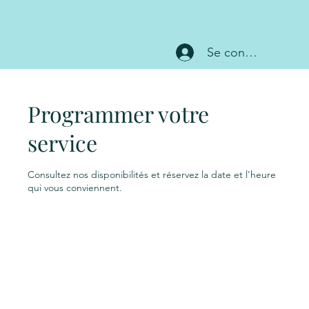
Se connecter
Programmer votre
service
Consultez nos disponibilités et réservez la date et l'heure
qui vous conviennent.